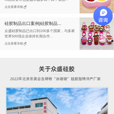
点击查看详细
硅胶制品出口案例|硅胶制品...
众盛硅胶制品已出口到100多个国家，与多家
世界500强企业保持长期合作...
点击查看详细