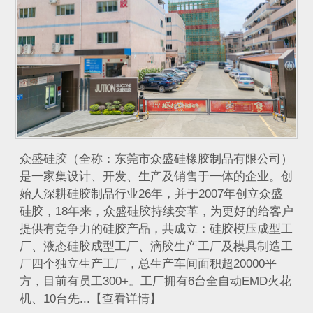
众盛硅胶（全称：东莞市众盛硅橡胶制品有限公司）
是一家集设计、开发、生产及销售于一体的企业。创
始人深耕硅胶制品行业26年，并于2007年创立众盛
硅胶，18年来，众盛硅胶持续变革，为更好的给客户
提供有竞争力的硅胶产品，共成立：硅胶模压成型工
厂、液态硅胶成型工厂、滴胶生产工厂及模具制造工
厂四个独立生产工厂，总生产车间面积超20000平
方，目前有员工300+。工厂拥有6台全自动EMD火花
机、10台先...【查看详情】